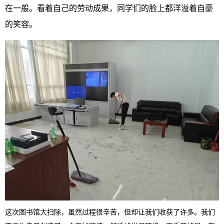
在一般。看着自己的劳动成果，同学们的脸上都洋溢着自豪
的笑容。
这次图书馆大扫除，虽然过程很辛苦，但却让我们收获了许多。我们