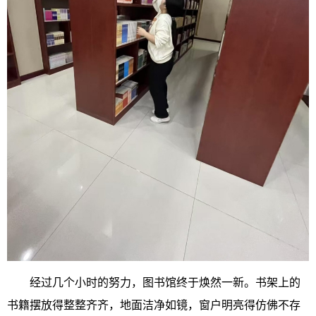
经过几个小时的努力，图书馆终于焕然一新。书架上的
书籍摆放得整整齐齐，地面洁净如镜，窗户明亮得仿佛不存